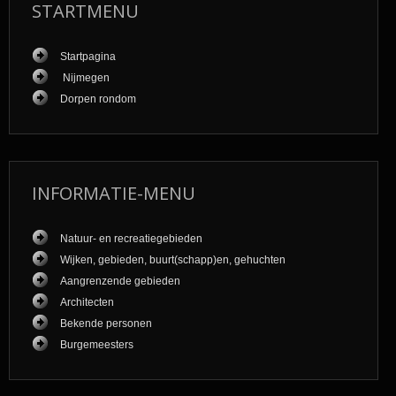
STARTMENU
Startpagina
Nijmegen
Dorpen rondom
INFORMATIE-MENU
Natuur- en recreatiegebieden
Wijken, gebieden, buurt(schapp)en, gehuchten
Aangrenzende gebieden
Architecten
Bekende personen
Burgemeesters