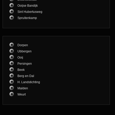
Ooijse Bandijk
Sint Hubertusweg
Spruitenkamp
Dorpen
Ubbergen
Ooij
Persingen
Beek
Berg en Dal
H. Landstichting
Malden
Weurt