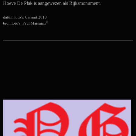
Hoeve De Plak is aangewezen als Rijksmonument.
datum foto's: 6 maart 2018
©
bron foto's: Paul Marsman