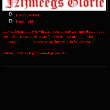
Hoeve De Plak
Kruisbeeld
Klik op het item wat u wilt zien voor directe toegang of scroll door
alle artikelen van deze straat. Via het balletje met pijl rechts
onderaan komt u hier weer terug (browsers in Windows).
Klik hier om terug te gaan naar de pagina Ooij
.