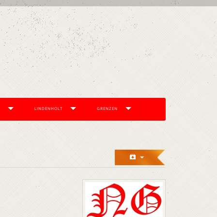
LINDENHOLT
GRENZEN