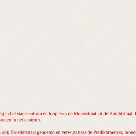
t
eg in het stadscentrum en loopt van de Molenstraat tot de Burchtstraat. 
traten in het centrum.
 ook Broederstraat genoemd en verwijst naar de Predikbroeders, broede