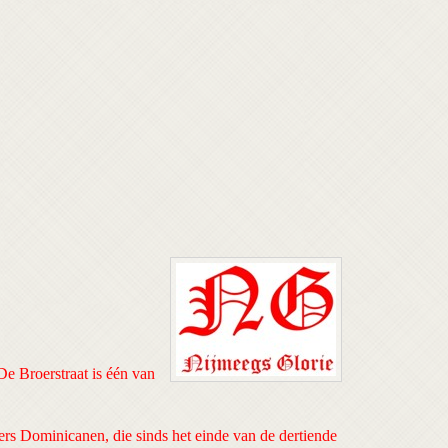
De Broerstraat is één van
rs Dominicanen, die sinds het einde van de dertiende