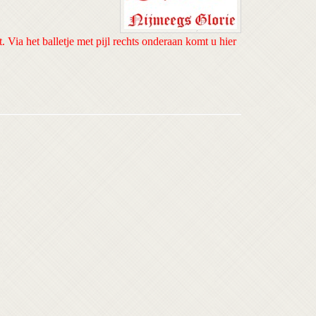
t. Via het balletje met pijl rechts onderaan komt u hier