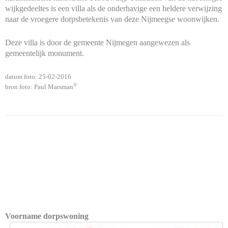
wijkgedeeltes is een villa als de onderhavige een heldere verwijzing
naar de vroegere dorpsbetekenis van deze Nijmeegse woonwijken.
Deze villa is door de gemeente Nijmegen aangewezen als
gemeentelijk monument.
datum foto: 25-02-2016
©
bron foto: Paul Marsman
Voorname dorpswoning