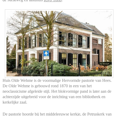
Huis Olde Wehme is de voormalige Hervormde pastorie van Hees.
De Olde Wehme is gebouwd rond 1870 in een van het
neoclassicisme afgeleide stijl. Het blokvormige pand is later aan de
achterzijde uitgebreid voor de inrichting van een bibliotheek en
kerkelijke zaal.
De pastorie hoorde bij het middeleeuwse kerkje, de Petruskerk van