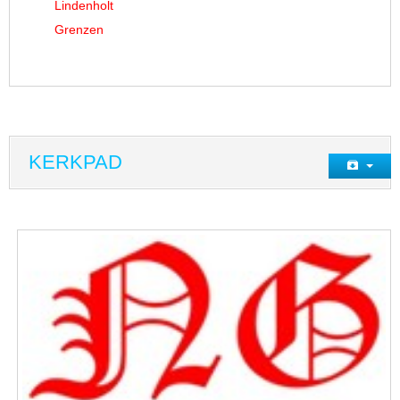
Lindenholt
Grenzen
KERKPAD