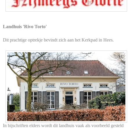
Landhuis 'Rivo Torto'
Dit prachtige optrekje bevindt zich aan het Kerkpad in Hees.
In bijschriften elders wordt dit landhuis vaak als voorbeeld gesteld