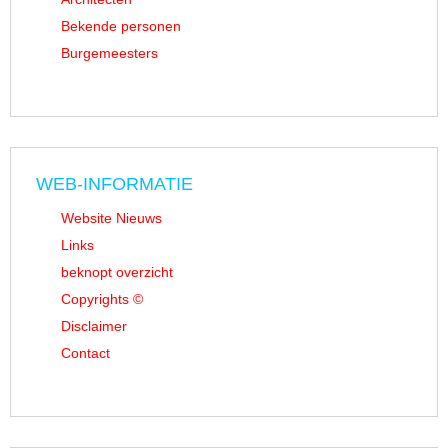
Bekende personen
Burgemeesters
WEB-INFORMATIE
Website Nieuws
Links
beknopt overzicht
Copyrights ©
Disclaimer
Contact