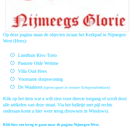
Op deze pagina staan de objecten in/aan het Kerkpad in Nijmegen
West (Hees):
Landhuis Rivo Torto
Pastorie Olde Wehme
Villa Oud Hees
Voorname dorpswoning
De Waalnoot
(opent apart in venster Schependomlaan)
Klik op het item wat u wilt zien voor directe toegang of scroll door
alle artikelen van deze straat. Via het balletje met pijl rechts
onderaan komt u hier weer terug (browsers in Windows).
Klik hier om terug te gaan naar de pagina Nijmegen West
.