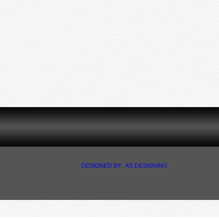
DESIGNED BY: AS DESIGNING