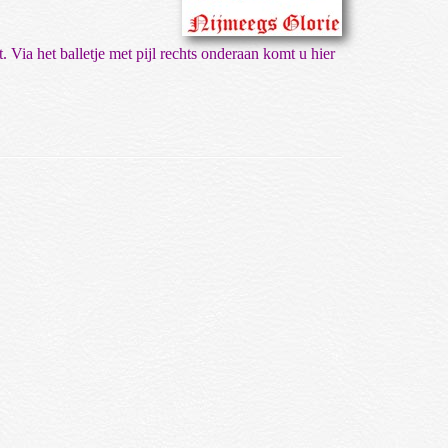
t. Via het balletje met pijl rechts onderaan komt u hier