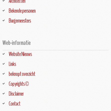
Architecten
Bekende personen
Burgemeesters
Web-informatie
Website Nieuws
Links
beknopt overzicht
Copyrights ©
Disclaimer
Contact