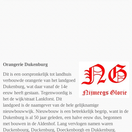
Orangerie Dukenburg
Dit is een oorspronkelijk tot landhuis
verbouwde orangerie van het landgoed
Dukenburg, wat daar vanaf de 14e
eeuw heeft gestaan. Tegenwoordig is
het de wijk/straat Lankforst. Dit
landgoed is de naamgever van de hele gelijknamige
nieuwbouwwijk. Nieuwbouw is een betrekkelijk begrip, want in de
Dukenburg is al 50 jaar geleden, een halve eeuw dus, begonnen
met bouwen in de Aldenhof. Lang vervlogen namen waren
Duckenbourg, Duckenburg, Doeckenborgh en Dukkenburg.