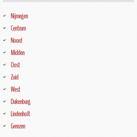
Nijmegen
Centrum
Noord
Midden
Oost
Zuid
West
Dukenburg
Lindenholt
Grenzen