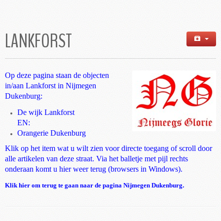
LANKFORST
Op deze pagina staan de objecten
in/aan Lankforst in Nijmegen
Dukenburg:
De wijk Lankforst
EN:
Orangerie Dukenburg
Klik op het item wat u wilt zien voor directe toegang of scroll door
alle artikelen van deze straat. Via het balletje met pijl rechts
onderaan komt u hier weer terug (browsers in Windows).
Klik hier om terug te gaan naar de pagina Nijmegen Dukenburg
.