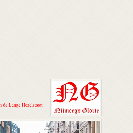
n de Lange Hezelstraat