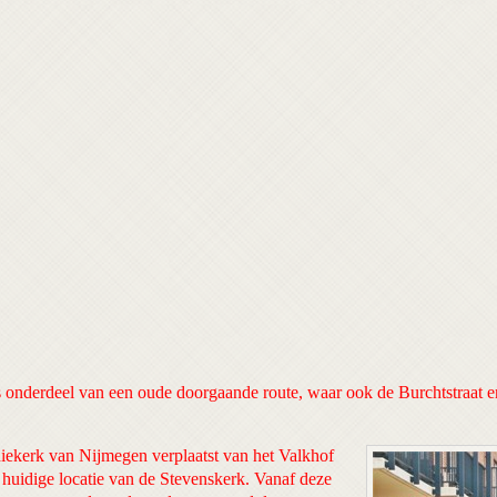
s onderdeel van een oude doorgaande route, waar ook de Burchtstraat e
iekerk van Nijmegen verplaatst van het Valkhof
huidige locatie van de Stevenskerk. Vanaf deze