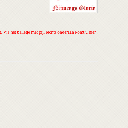
t. Via het balletje met pijl rechts onderaan komt u hier