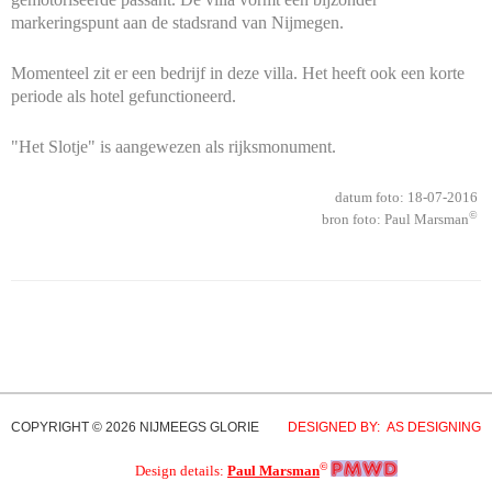
markeringspunt aan de stadsrand van Nijmegen.
Momenteel zit er een bedrijf in deze villa. Het heeft ook een korte
periode als hotel gefunctioneerd.
"Het Slotje" is aangewezen als rijksmonument.
datum foto: 18-07-2016
©
bron foto: Paul Marsman
COPYRIGHT © 2026 NIJMEEGS GLORIE
DESIGNED BY: AS DESIGNING
©
Design details:
Paul Marsman