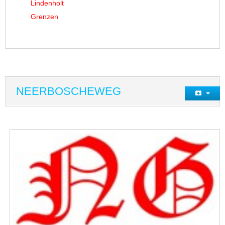
Lindenholt
Grenzen
NEERBOSCHEWEG