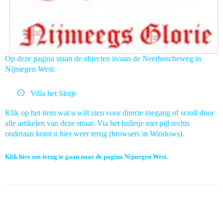
Op deze pagina staan de objecten in/aan de Neerboscheweg in
Nijmegen West:
Villa het Slotje
Klik op het item wat u wilt zien voor directe toegang of scroll door
alle artikelen van deze straat. Via het balletje met pijl rechts
onderaan komt u hier weer terug (browsers in Windows).
Klik hier om terug te gaan naar de pagina Nijmegen West
.