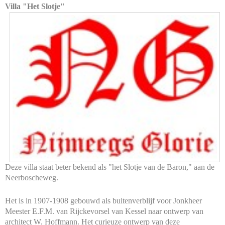
Villa "Het Slotje"
Deze villa staat beter bekend als "het Slotje van de Baron," aan de
Neerboscheweg.
Het is in 1907-1908 gebouwd als buitenverblijf voor Jonkheer
Meester E.F.M. van Rijckevorsel van Kessel naar ontwerp van
architect W. Hoffmann. Het curieuze ontwerp van deze