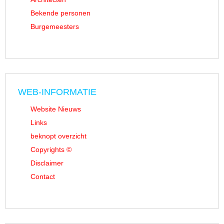
Bekende personen
Burgemeesters
WEB-INFORMATIE
Website Nieuws
Links
beknopt overzicht
Copyrights ©
Disclaimer
Contact