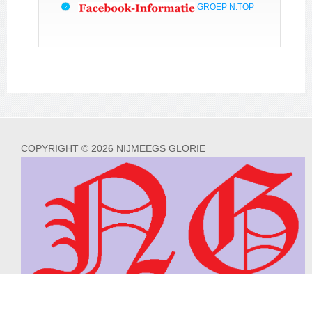
GROEP N.TOP
COPYRIGHT © 2026 NIJMEEGS GLORIE