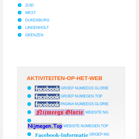
ZUID
WEST
DUKENBURG
LINDENHOLT
GRENZEN
AKTIVITEITEN-OP-HET-WEB
GROEP NIJMEEGS GLORIE
GROEP NIJMEGEN.TOP
PAGINA NIJMEEGS GLORIE
WEBSITE NG
WEBSITE NIJMEGEN.TOP
GROEP NG