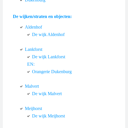
De wijken/straten en objecten:
Aldenhof
De wijk Aldenhof
Lankforst
De wijk Lankforst
EN:
Orangerie Dukenburg
Malvert
De wijk Malvert
Meijhorst
De wijk Meijhorst