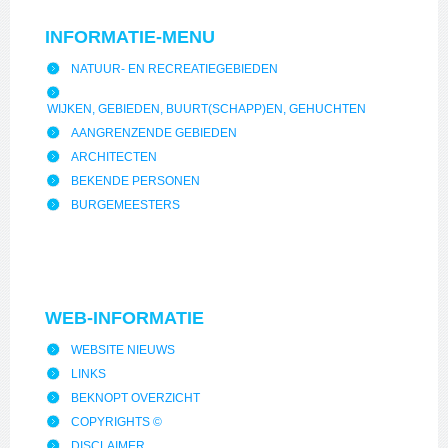
INFORMATIE-MENU
NATUUR- EN RECREATIEGEBIEDEN
WIJKEN, GEBIEDEN, BUURT(SCHAPP)EN, GEHUCHTEN
AANGRENZENDE GEBIEDEN
ARCHITECTEN
BEKENDE PERSONEN
BURGEMEESTERS
WEB-INFORMATIE
WEBSITE NIEUWS
LINKS
BEKNOPT OVERZICHT
COPYRIGHTS ©
DISCLAIMER