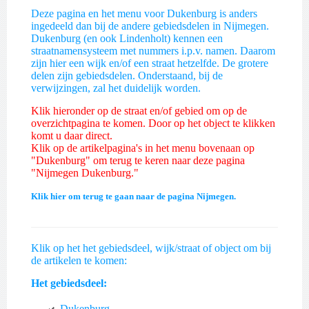
Deze pagina en het menu voor Dukenburg is anders
ingedeeld dan bij de andere gebiedsdelen in Nijmegen.
Dukenburg (en ook Lindenholt) kennen een
straatnamensysteem met nummers i.p.v. namen. Daarom
zijn hier een wijk en/of een straat hetzelfde. De grotere
delen zijn gebiedsdelen. Onderstaand, bij de
verwijzingen, zal het duidelijk worden.
Klik hieronder op de straat en/of gebied om op de
overzichtpagina te komen. Door op het object te klikken
komt u daar direct.
Klik op de artikelpagina's in het menu bovenaan op
"Dukenburg"
om terug te keren naar deze pagina
"Nijmegen Dukenburg."
Klik hier om terug te gaan naar de pagina Nijmegen.
Klik op het het gebiedsdeel, wijk/straat of object om bij
de artikelen te komen:
Het gebiedsdeel:
Dukenburg