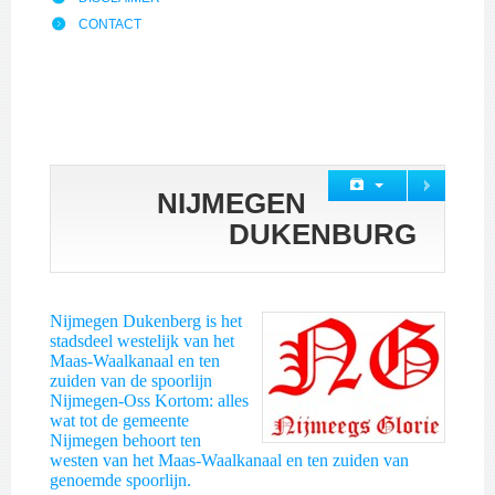
CONTACT
NIJMEGEN
DUKENBURG
Nijmegen Dukenberg is het
stadsdeel westelijk van het
Maas-Waalkanaal en ten
zuiden van de spoorlijn
Nijmegen-Oss Kortom: alles
wat tot de gemeente
Nijmegen behoort ten
westen van het Maas-Waalkanaal en ten zuiden van
genoemde spoorlijn.