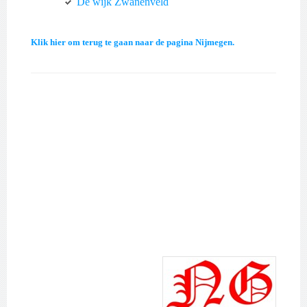
De wijk Zwanenveld
Klik hier om terug te gaan naar de pagina Nijmegen.