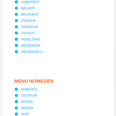
LANKFORST
MALVERT
MEIJHORST
STADDIJK
TEERSDIJK
TOLHUIS
VOGELZANG
WEEZENHOF
ZWANENVELD
MENU NIJMEGEN
NIJMEGEN
CENTRUM
NOORD
MIDDEN
OOST